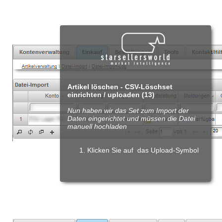
Artikel löschen - CSV-Löschset
einrichten / uploaden
(13)
Nun haben wir das Set zum Import der
Daten eingerichtet und müssen die Datei
manuell hochladen
Klicken Sie auf das Upload-Symbol